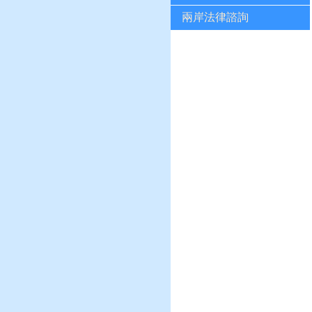
兩岸法律諮詢