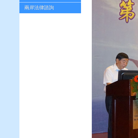
兩岸法律諮詢