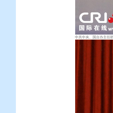
中共中央、国台办主任