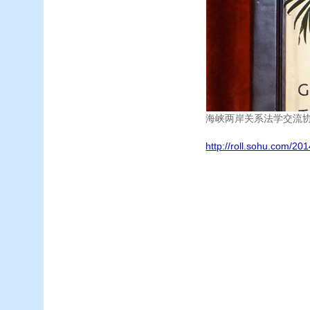
海峡两岸关系法学交流
http://roll.sohu.com/2