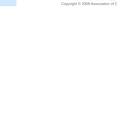
Copyright © 2008 Association of C